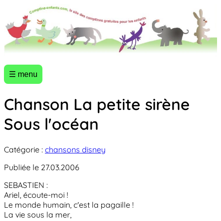
☰ menu
Chanson La petite sirène
Sous l'océan
Catégorie :
chansons disney
Publiée le 27.03.2006
SEBASTIEN :
Ariel, écoute-moi !
Le monde humain, c'est la pagaille !
La vie sous la mer,