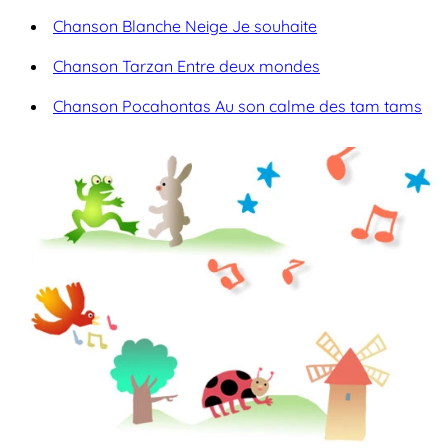
Chanson Blanche Neige Je souhaite
Chanson Tarzan Entre deux mondes
Chanson Pocahontas Au son calme des tam tams