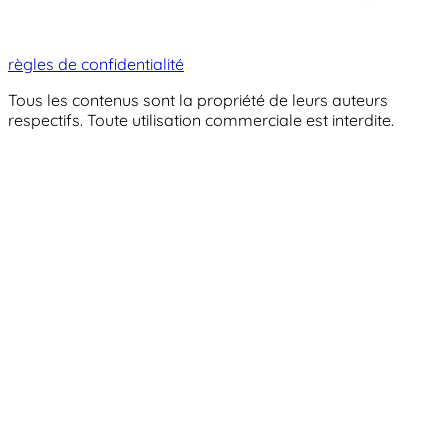
règles de confidentialité
Tous les contenus sont la propriété de leurs auteurs
respectifs. Toute utilisation commerciale est interdite.