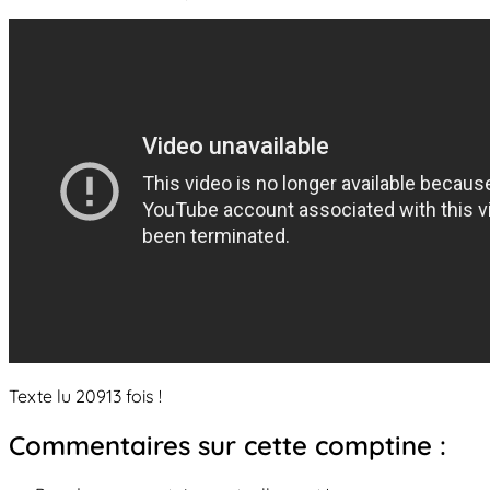
Texte lu 20913 fois !
Commentaires sur cette comptine :