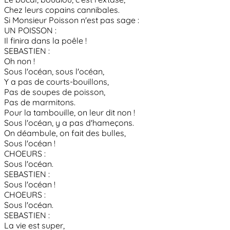
Chez leurs copains cannibales.
Si Monsieur Poisson n'est pas sage :
UN POISSON :
Il finira dans la poêle !
SEBASTIEN :
Oh non !
Sous l'océan, sous l'océan,
Y a pas de courts-bouillons,
Pas de soupes de poisson,
Pas de marmitons.
Pour la tambouille, on leur dit non !
Sous l'océan, y a pas d'hameçons.
On déambule, on fait des bulles,
Sous l'océan !
CHOEURS :
Sous l'océan.
SEBASTIEN :
Sous l'océan !
CHOEURS :
Sous l'océan.
SEBASTIEN :
La vie est super,