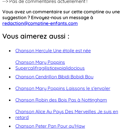
--> Pas de commentaires actuellement !
Vous avez un commentaire sur cette comptine ou une
suggestion ? Envoyez-nous un message à
redaction@comptine-enfants.com
Vous aimerez aussi :
Chanson Hercule Une étoile est née
Chanson Mary Poppins
Supercalifragilisticexpialidocious
Chanson Cendrillon Bibidi Bobidi Bou
Chanson Mary Poppins Laissons le s'envoler
Chanson Robin des Bois Pas à Nottingham
Chanson Alice Au Pays Des Merveilles Je suis en
retard
Chanson Peter Pan Pour qu'Haw