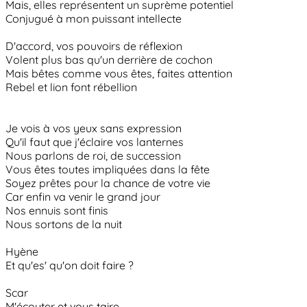
Mais, elles représentent un suprème potentiel
Conjugué à mon puissant intellecte
D'accord, vos pouvoirs de réflexion
Volent plus bas qu'un derrière de cochon
Mais bêtes comme vous êtes, faites attention
Rebel et lion font rébellion
Je vois à vos yeux sans expression
Qu'il faut que j'éclaire vos lanternes
Nous parlons de roi, de succession
Vous êtes toutes impliquées dans la fête
Soyez prêtes pour la chance de votre vie
Car enfin va venir le grand jour
Nos ennuis sont finis
Nous sortons de la nuit
Hyène
Et qu'es' qu'on doit faire ?
Scar
M'écouter et vous taire