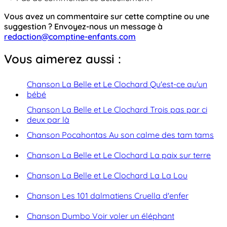
Vous avez un commentaire sur cette comptine ou une
suggestion ? Envoyez-nous un message à
redaction@comptine-enfants.com
Vous aimerez aussi :
Chanson La Belle et Le Clochard Qu'est-ce qu'un
bébé
Chanson La Belle et Le Clochard Trois pas par ci
deux par là
Chanson Pocahontas Au son calme des tam tams
Chanson La Belle et Le Clochard La paix sur terre
Chanson La Belle et Le Clochard La La Lou
Chanson Les 101 dalmatiens Cruella d'enfer
Chanson Dumbo Voir voler un éléphant