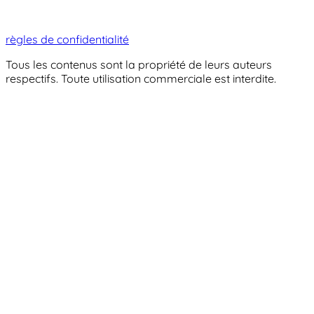
règles de confidentialité
Tous les contenus sont la propriété de leurs auteurs
respectifs. Toute utilisation commerciale est interdite.