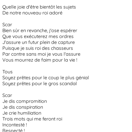
Quelle joie d'être bientôt les sujets
De notre nouveau roi adoré
Scar
Bien sûr en revanche, j'ose espérer
Que vous exécuterez mes ordres
J'assure un futur plein de capture
Puisque je suis roi des chasseurs
Par contre sans moi je vous l'assure
Vous mourrez de faim pour la vie !
Tous
Soyez prêtes pour le coup le plus génial
Soyez prêtes pour le gros scandal
Scar
Je dis compromition
Je dis conspiration
Je crie humiliation
Trois mots qui me feront roi
Incontesté !
Respecté !