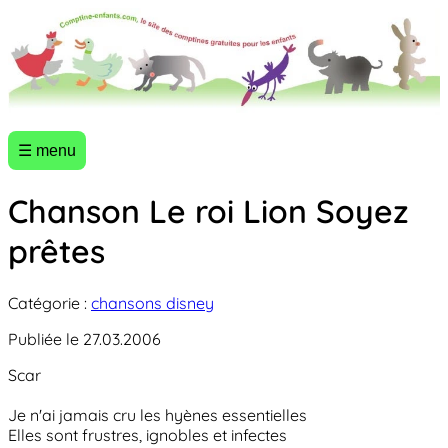
☰ menu
Chanson Le roi Lion Soyez
prêtes
Catégorie :
chansons disney
Publiée le 27.03.2006
Scar
Je n'ai jamais cru les hyènes essentielles
Elles sont frustres, ignobles et infectes