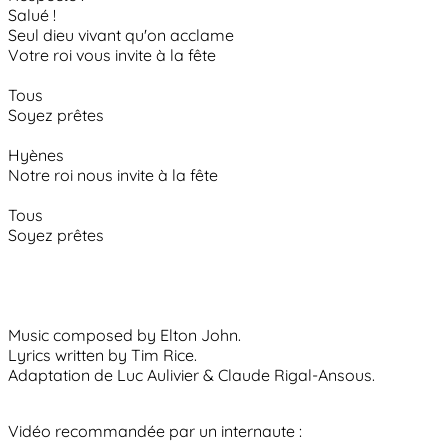
Salué !
Seul dieu vivant qu'on acclame
Votre roi vous invite à la fête
Tous
Soyez prêtes
Hyènes
Notre roi nous invite à la fête
Tous
Soyez prêtes
Music composed by Elton John.
Lyrics written by Tim Rice.
Adaptation de Luc Aulivier & Claude Rigal-Ansous.
Vidéo recommandée par un internaute :