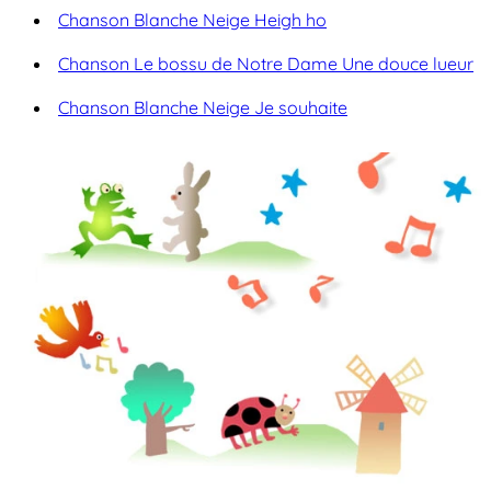
Chanson Blanche Neige Heigh ho
Chanson Le bossu de Notre Dame Une douce lueur
Chanson Blanche Neige Je souhaite