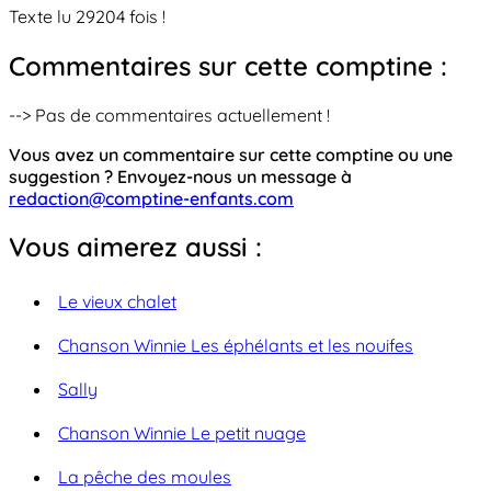
Texte lu 29204 fois !
Commentaires sur cette comptine :
--> Pas de commentaires actuellement !
Vous avez un commentaire sur cette comptine ou une
suggestion ? Envoyez-nous un message à
redaction@comptine-enfants.com
Vous aimerez aussi :
Le vieux chalet
Chanson Winnie Les éphélants et les nouifes
Sally
Chanson Winnie Le petit nuage
La pêche des moules