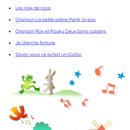
Les noix de coco
Chanson La petite sirène Partir là-bas
Chanson Rox et Rouky Deux bons copains
Je cherche fortune
Savez-vous ce qu'est un Castor