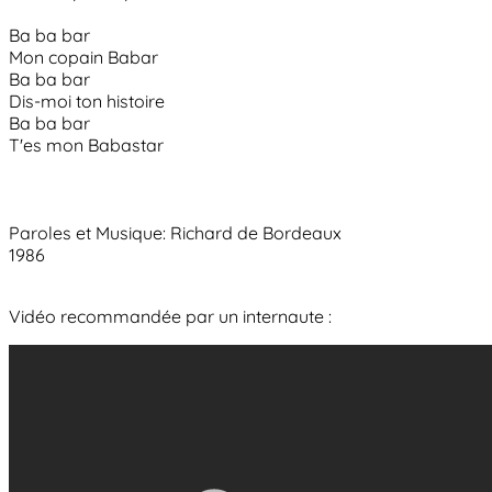
Ba ba bar
Mon copain Babar
Ba ba bar
Dis-moi ton histoire
Ba ba bar
T'es mon Babastar
Paroles et Musique: Richard de Bordeaux
1986
Vidéo recommandée par un internaute :