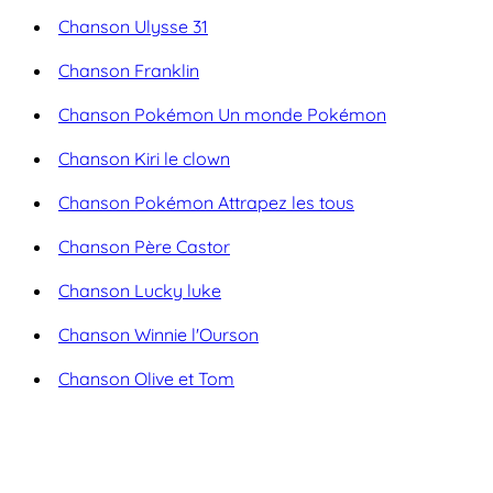
Chanson Ulysse 31
Chanson Franklin
Chanson Pokémon Un monde Pokémon
Chanson Kiri le clown
Chanson Pokémon Attrapez les tous
Chanson Père Castor
Chanson Lucky luke
Chanson Winnie l'Ourson
Chanson Olive et Tom