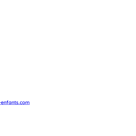
-enfants.com