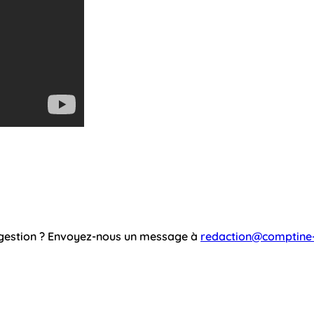
ggestion ? Envoyez-nous un message à
redaction@comptine