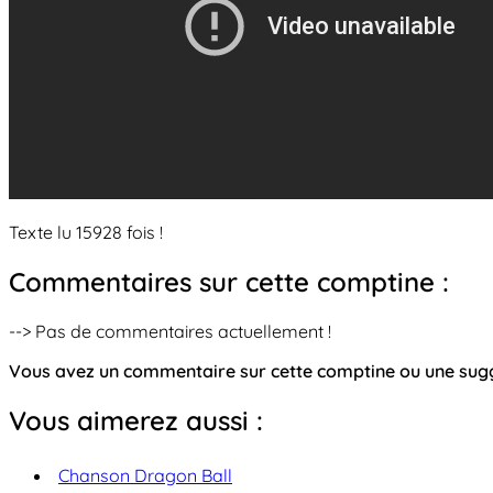
Texte lu 15928 fois !
Commentaires sur cette comptine :
--> Pas de commentaires actuellement !
Vous avez un commentaire sur cette comptine ou une su
Vous aimerez aussi :
Chanson Dragon Ball