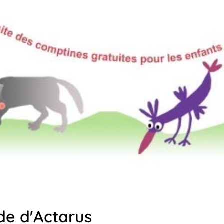
e d'Actarus