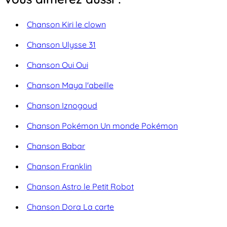
Chanson Kiri le clown
Chanson Ulysse 31
Chanson Oui Oui
Chanson Maya l'abeille
Chanson Iznogoud
Chanson Pokémon Un monde Pokémon
Chanson Babar
Chanson Franklin
Chanson Astro le Petit Robot
Chanson Dora La carte