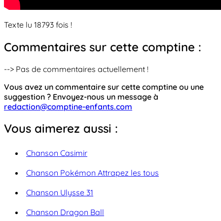
Texte lu 18793 fois !
Commentaires sur cette comptine :
--> Pas de commentaires actuellement !
Vous avez un commentaire sur cette comptine ou une
suggestion ? Envoyez-nous un message à
redaction@comptine-enfants.com
Vous aimerez aussi :
Chanson Casimir
Chanson Pokémon Attrapez les tous
Chanson Ulysse 31
Chanson Dragon Ball