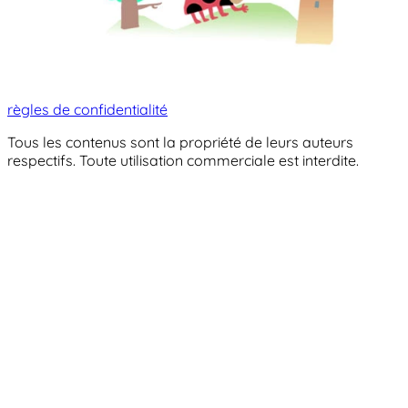
règles de confidentialité
Tous les contenus sont la propriété de leurs auteurs
respectifs. Toute utilisation commerciale est interdite.