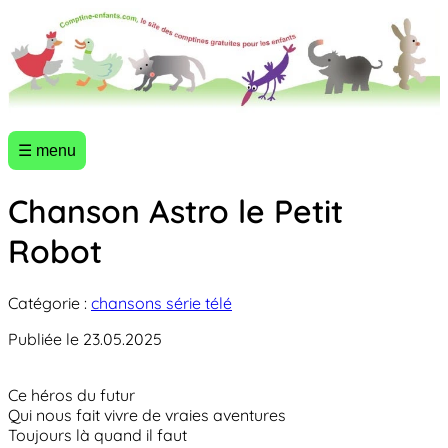
☰ menu
Chanson Astro le Petit
Robot
Catégorie :
chansons série télé
Publiée le 23.05.2025
Ce héros du futur
Qui nous fait vivre de vraies aventures
Toujours là quand il faut