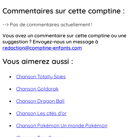
Commentaires sur cette comptine :
--> Pas de commentaires actuellement !
Vous avez un commentaire sur cette comptine ou une
suggestion ? Envoyez-nous un message à
redaction@comptine-enfants.com
Vous aimerez aussi :
Chanson Totally Spies
Chanson Goldorak
Chanson Dragon Ball
Chanson Les cités d'or
Chanson Pokémon Un monde Pokémon