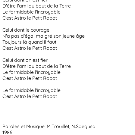
D'être l'ami du bout de la Terre
Le formidable l'incroyable
C'est Astro le Petit Robot
Celui dont le courage
N'a pas d'égal malgré son jeune âge
Toujours là quand il faut
C'est Astro le Petit Robot
Celui dont on est fier
D'être l'ami du bout de la Terre
Le formidable l'incroyable
C'est Astro le Petit Robot
Le formidable l'incroyable
C'est Astro le Petit Robot
Paroles et Musique: M.Trouillet, N.Saegusa
1986