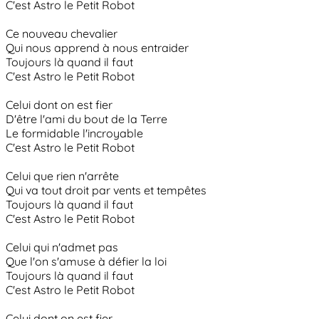
C'est Astro le Petit Robot
Ce nouveau chevalier
Qui nous apprend à nous entraider
Toujours là quand il faut
C'est Astro le Petit Robot
Celui dont on est fier
D'être l'ami du bout de la Terre
Le formidable l'incroyable
C'est Astro le Petit Robot
Celui que rien n'arrête
Qui va tout droit par vents et tempêtes
Toujours là quand il faut
C'est Astro le Petit Robot
Celui qui n'admet pas
Que l'on s'amuse à défier la loi
Toujours là quand il faut
C'est Astro le Petit Robot
Celui dont on est fier