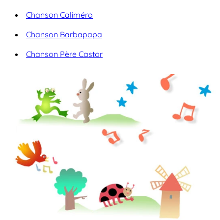
Chanson Caliméro
Chanson Barbapapa
Chanson Père Castor