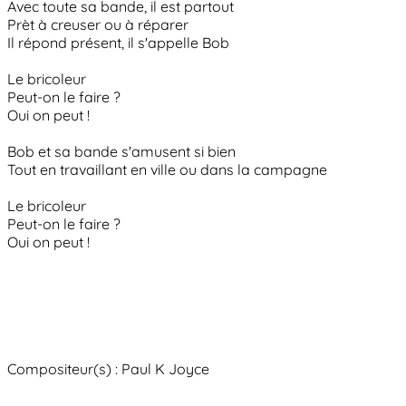
Avec toute sa bande, il est partout
Prèt à creuser ou à réparer
Il répond présent, il s'appelle Bob
Le bricoleur
Peut-on le faire ?
Oui on peut !
Bob et sa bande s'amusent si bien
Tout en travaillant en ville ou dans la campagne
Le bricoleur
Peut-on le faire ?
Oui on peut !
Compositeur(s) : Paul K Joyce