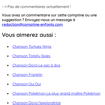
--> Pas de commentaires actuellement !
Vous avez un commentaire sur cette comptine ou une
suggestion ? Envoyez-nous un message à
redaction@comptine-enfants.com
Vous aimerez aussi :
Chanson Tortues Ninja
Chanson Totally Spies
Chanson Dora Le sac à dos
Chanson Franklin
Chanson Oui Oui
Chanson Pokémon Le plus grand maître Pokémon
Chanson Dora l'exploratrice