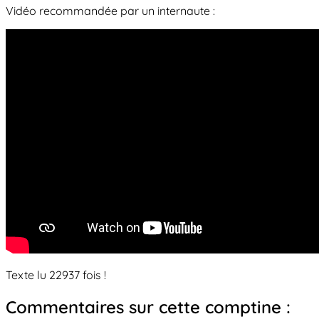
Vidéo recommandée par un internaute :
Texte lu 22937 fois !
Commentaires sur cette comptine :