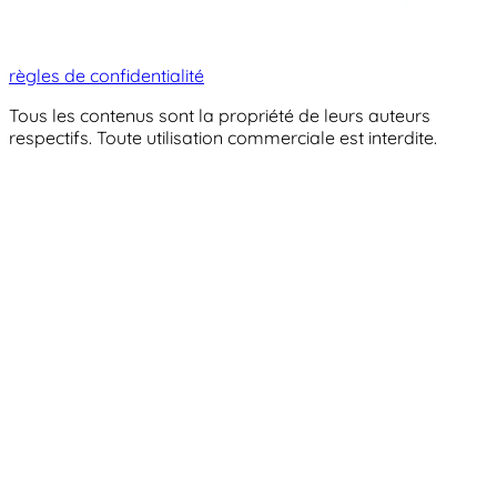
règles de confidentialité
Tous les contenus sont la propriété de leurs auteurs
respectifs. Toute utilisation commerciale est interdite.