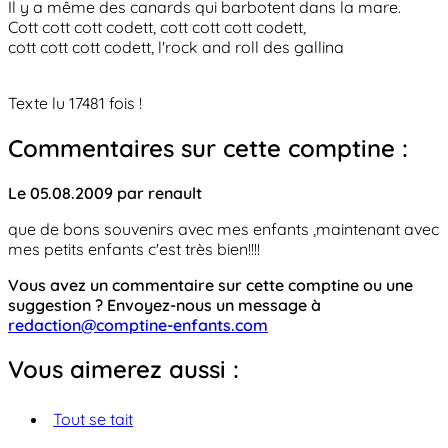
Il y a même des canards qui barbotent dans la mare.
Cott cott cott codett, cott cott cott codett,
cott cott cott codett, l'rock and roll des gallina
Texte lu 17481 fois !
Commentaires sur cette comptine :
Le 05.08.2009 par renault
que de bons souvenirs avec mes enfants ,maintenant avec
mes petits enfants c'est très bien!!!!
Vous avez un commentaire sur cette comptine ou une
suggestion ? Envoyez-nous un message à
redaction@comptine-enfants.com
Vous aimerez aussi :
Tout se tait