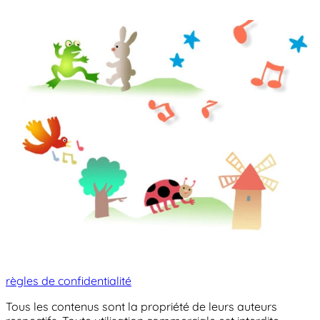
règles de confidentialité
Tous les contenus sont la propriété de leurs auteurs