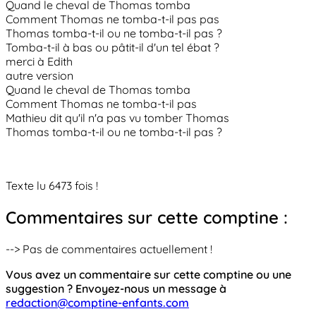
Quand le cheval de Thomas tomba
Comment Thomas ne tomba-t-il pas pas
Thomas tomba-t-il ou ne tomba-t-il pas ?
Tomba-t-il à bas ou pâtit-il d'un tel ébat ?
merci à Edith
autre version
Quand le cheval de Thomas tomba
Comment Thomas ne tomba-t-il pas
Mathieu dit qu'il n'a pas vu tomber Thomas
Thomas tomba-t-il ou ne tomba-t-il pas ?
Texte lu 6473 fois !
Commentaires sur cette comptine :
--> Pas de commentaires actuellement !
Vous avez un commentaire sur cette comptine ou une
suggestion ? Envoyez-nous un message à
redaction@comptine-enfants.com