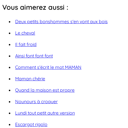
Vous aimerez aussi :
Deux petits bonshommes s'en vont aux bois
Le cheval
Il fait froid
Ainsi font font font
Comment s'écrit le mot MAMAN
Maman chérie
Quand la maison est propre
Nounours à croquer
Lundi tout petit autre version
Escargot rigolo