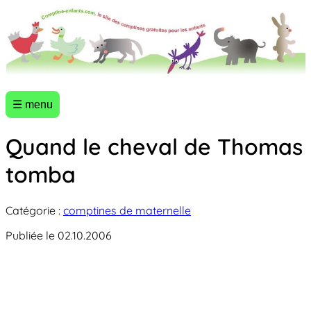
☰ menu
Quand le cheval de Thomas
tomba
Catégorie :
comptines de maternelle
Publiée le 02.10.2006