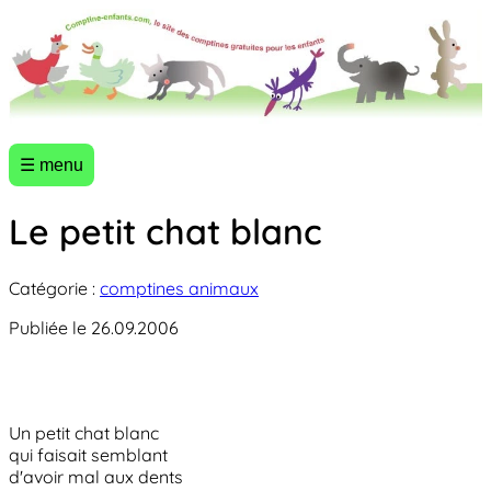
☰ menu
Le petit chat blanc
Catégorie :
comptines animaux
Publiée le 26.09.2006
Un petit chat blanc
qui faisait semblant
d'avoir mal aux dents