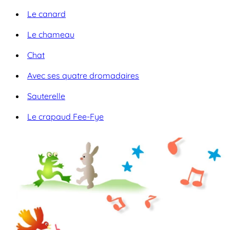
Le canard
Le chameau
Chat
Avec ses quatre dromadaires
Sauterelle
Le crapaud Fee-Fye