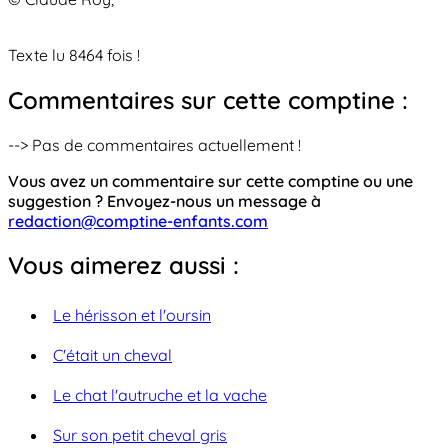
Texte lu 8464 fois !
Commentaires sur cette comptine :
--> Pas de commentaires actuellement !
Vous avez un commentaire sur cette comptine ou une
suggestion ? Envoyez-nous un message à
redaction@comptine-enfants.com
Vous aimerez aussi :
Le hérisson et l'oursin
C'était un cheval
Le chat l'autruche et la vache
Sur son petit cheval gris