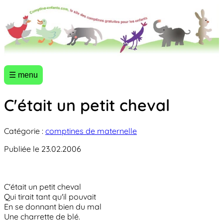
☰ menu
C'était un petit cheval
Catégorie :
comptines de maternelle
Publiée le 23.02.2006
C'était un petit cheval
Qui tirait tant qu'il pouvait
En se donnant bien du mal
Une charrette de blé.