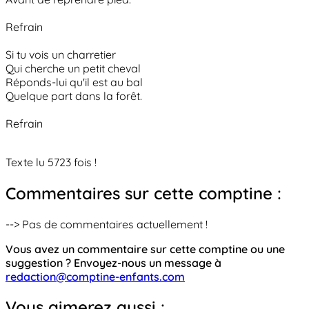
Refrain
Si tu vois un charretier
Qui cherche un petit cheval
Réponds-lui qu'il est au bal
Quelque part dans la forêt.
Refrain
Texte lu 5723 fois !
Commentaires sur cette comptine :
--> Pas de commentaires actuellement !
Vous avez un commentaire sur cette comptine ou une
suggestion ? Envoyez-nous un message à
redaction@comptine-enfants.com
Vous aimerez aussi :