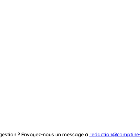
ggestion ? Envoyez-nous un message à
redaction@comptine