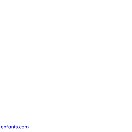
-enfants.com