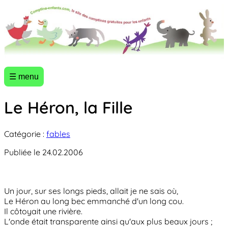
☰ menu
Le Héron, la Fille
Catégorie :
fables
Publiée le 24.02.2006
Un jour, sur ses longs pieds, allait je ne sais où,
Le Héron au long bec emmanché d'un long cou.
Il côtoyait une rivière.
L'onde était transparente ainsi qu'aux plus beaux jours ;