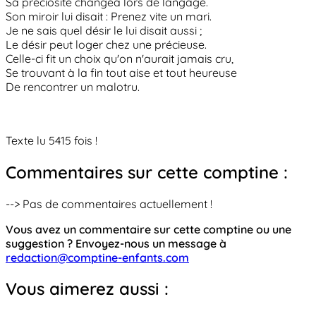
Sa préciosité changea lors de langage.
Son miroir lui disait : Prenez vite un mari.
Je ne sais quel désir le lui disait aussi ;
Le désir peut loger chez une précieuse.
Celle-ci fit un choix qu'on n'aurait jamais cru,
Se trouvant à la fin tout aise et tout heureuse
De rencontrer un malotru.
Texte lu 5415 fois !
Commentaires sur cette comptine :
--> Pas de commentaires actuellement !
Vous avez un commentaire sur cette comptine ou une
suggestion ? Envoyez-nous un message à
redaction@comptine-enfants.com
Vous aimerez aussi :