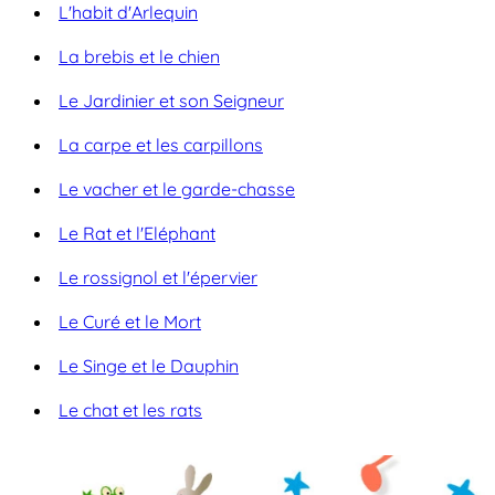
L'habit d'Arlequin
La brebis et le chien
Le Jardinier et son Seigneur
La carpe et les carpillons
Le vacher et le garde-chasse
Le Rat et l'Eléphant
Le rossignol et l'épervier
Le Curé et le Mort
Le Singe et le Dauphin
Le chat et les rats