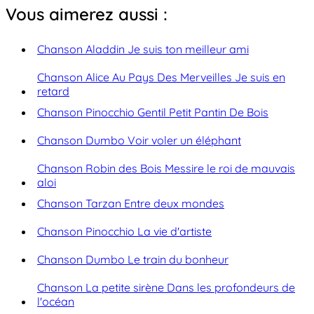
Vous aimerez aussi :
Chanson Aladdin Je suis ton meilleur ami
Chanson Alice Au Pays Des Merveilles Je suis en
retard
Chanson Pinocchio Gentil Petit Pantin De Bois
Chanson Dumbo Voir voler un éléphant
Chanson Robin des Bois Messire le roi de mauvais
aloi
Chanson Tarzan Entre deux mondes
Chanson Pinocchio La vie d'artiste
Chanson Dumbo Le train du bonheur
Chanson La petite sirène Dans les profondeurs de
l'océan