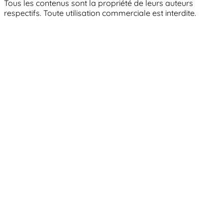
Tous les contenus sont la propriété de leurs auteurs
respectifs. Toute utilisation commerciale est interdite.