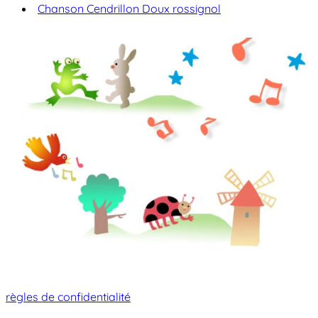
Chanson Cendrillon Doux rossignol
règles de confidentialité