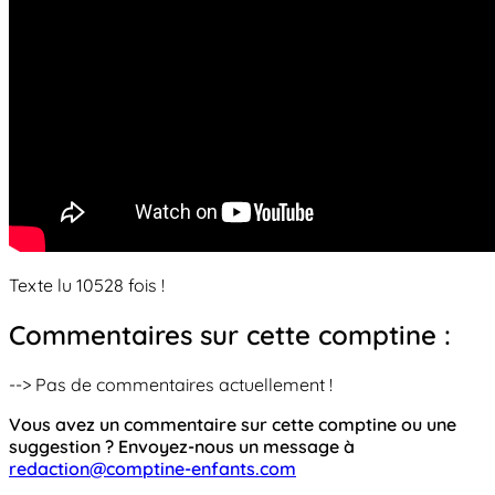
Texte lu 10528 fois !
Commentaires sur cette comptine :
--> Pas de commentaires actuellement !
Vous avez un commentaire sur cette comptine ou une
suggestion ? Envoyez-nous un message à
redaction@comptine-enfants.com