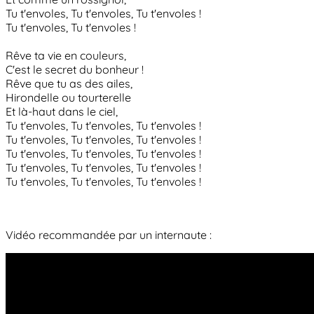
Tu t'envoles, Tu t'envoles, Tu t'envoles !
Tu t'envoles, Tu t'envoles !
Rêve ta vie en couleurs,
C'est le secret du bonheur !
Rêve que tu as des ailes,
Hirondelle ou tourterelle
Et là-haut dans le ciel,
Tu t'envoles, Tu t'envoles, Tu t'envoles !
Tu t'envoles, Tu t'envoles, Tu t'envoles !
Tu t'envoles, Tu t'envoles, Tu t'envoles !
Tu t'envoles, Tu t'envoles, Tu t'envoles !
Tu t'envoles, Tu t'envoles, Tu t'envoles !
Vidéo recommandée par un internaute :