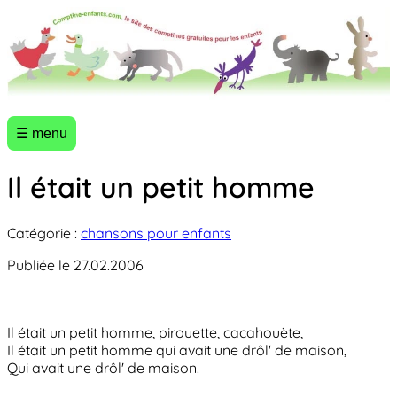
☰ menu
Il était un petit homme
Catégorie :
chansons pour enfants
Publiée le 27.02.2006
Il était un petit homme, pirouette, cacahouète,
Il était un petit homme qui avait une drôl' de maison,
Qui avait une drôl' de maison.