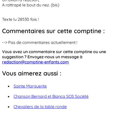
A rattrapé le bout du nez. (bis)
Texte lu 28530 fois !
Commentaires sur cette comptine :
--> Pas de commentaires actuellement !
Vous avez un commentaire sur cette comptine ou une
suggestion ? Envoyez-nous un message à
redaction@comptine-enfants.com
Vous aimerez aussi :
Sainte Marguerite
Chanson Bernard et Bianca SOS Société
Chevaliers de la table ronde