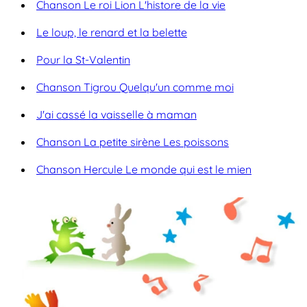
Chanson Le roi Lion L'histore de la vie
Le loup, le renard et la belette
Pour la St-Valentin
Chanson Tigrou Quelqu'un comme moi
J'ai cassé la vaisselle à maman
Chanson La petite sirène Les poissons
Chanson Hercule Le monde qui est le mien