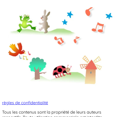
règles de confidentialité
Tous les contenus sont la propriété de leurs auteurs