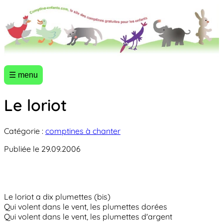
☰ menu
Le loriot
Catégorie :
comptines à chanter
Publiée le 29.09.2006
Le loriot a dix plumettes (bis)
Qui volent dans le vent, les plumettes dorées
Qui volent dans le vent, les plumettes d'argent