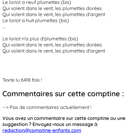
Le loriot a neuf plumettes (bis)
Qui volent dans le vent, les plumettes dorées
Qui volent dans le vent, les plumettes d'argent
Le loriot a huit plumettes (bis)
...
Le loriot n'a plus d'plumettes (bis)
Qui volent dans le vent, les plumettes dorées
Qui volent dans le vent, les plumettes d'argent
Texte lu 6418 fois !
Commentaires sur cette comptine :
--> Pas de commentaires actuellement !
Vous avez un commentaire sur cette comptine ou une
suggestion ? Envoyez-nous un message à
redaction@comptine-enfants.com