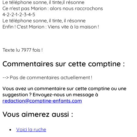
Le téléphone sonne, il tinte,il résonne
Ce n'est pas Marion : alors nous raccrochons
4-2-2-1-2-3-4-5
Le téléphone sonne, il tinte, il résonne
Enfin ! C'est Marion : Viens vite à la maison !
Texte lu 7977 fois !
Commentaires sur cette comptine :
--> Pas de commentaires actuellement !
Vous avez un commentaire sur cette comptine ou une
suggestion ? Envoyez-nous un message à
redaction@comptine-enfants.com
Vous aimerez aussi :
Voici la ruche