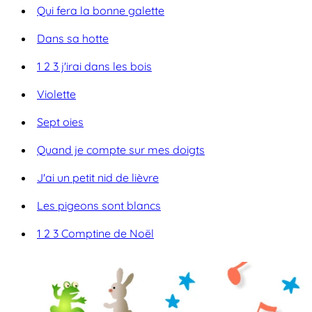
Qui fera la bonne galette
Dans sa hotte
1 2 3 j'irai dans les bois
Violette
Sept oies
Quand je compte sur mes doigts
J'ai un petit nid de lièvre
Les pigeons sont blancs
1 2 3 Comptine de Noël