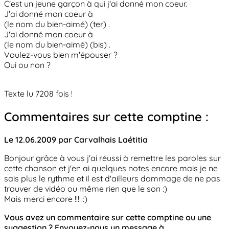
C'est un jeune garçon à qui j'ai donné mon coeur.
J'ai donné mon coeur à
(le nom du bien-aimé) (ter) .
J'ai donné mon coeur à
(le nom du bien-aimé) (bis) .
Voulez-vous bien m'épouser ?
Oui ou non ?
Texte lu 7208 fois !
Commentaires sur cette comptine :
Le 12.06.2009 par Carvalhais Laétitia
Bonjour grâce à vous j'ai réussi à remettre les paroles sur
cette chanson et j'en ai quelques notes encore mais je ne
sais plus le rythme et il est d'ailleurs dommage de ne pas
trouver de vidéo ou même rien que le son :)
Mais merci encore !!!! :)
Vous avez un commentaire sur cette comptine ou une
suggestion ? Envoyez-nous un message à