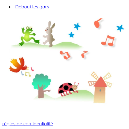
Debout les gars
règles de confidentialité