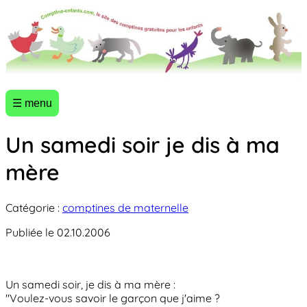
☰ menu
Un samedi soir je dis à ma
mère
Catégorie :
comptines de maternelle
Publiée le 02.10.2006
Un samedi soir, je dis à ma mère :
"Voulez-vous savoir le garçon que j'aime ?