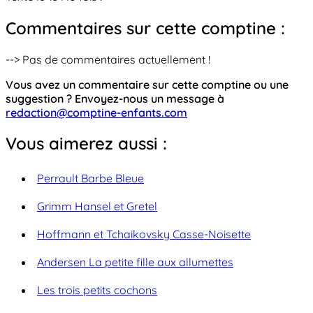
Commentaires sur cette comptine :
--> Pas de commentaires actuellement !
Vous avez un commentaire sur cette comptine ou une
suggestion ? Envoyez-nous un message à
redaction@comptine-enfants.com
Vous aimerez aussi :
Perrault Barbe Bleue
Grimm Hansel et Gretel
Hoffmann et Tchaikovsky Casse-Noisette
Andersen La petite fille aux allumettes
Les trois petits cochons